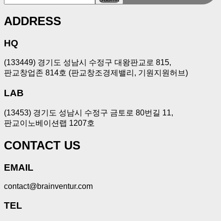
ADDRESS
HQ
(133449) 경기도 성남시 수정구 대왕판교로 815,
판교창업존 814호 (판교창조경제밸리, 기원지원허브)
LAB
(13453) 경기도 성남시 수정구 금토로 80번길 11,
판교이노베이션랩 1207호
CONTACT US
EMAIL
contact@brainventur.com
TEL